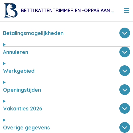
Ga
BETTI KATTENTRIMMER EN -OPPAS AAN HUIS
direct
naar
de
Betalingsmogelijkheden
hoofdinhoud
Annuleren
Werkgebied
Openingstijden
Vakanties 2026
Overige gegevens