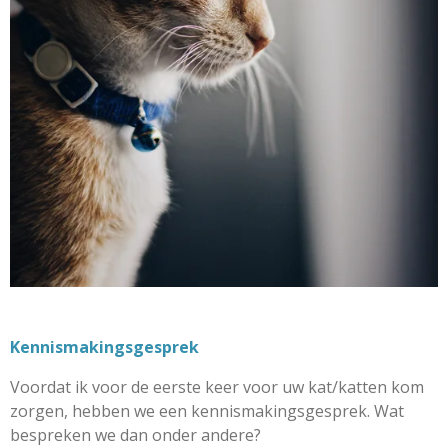
Kennismakingsgesprek
Voordat ik voor de eerste keer voor uw kat/katten kom
zorgen, hebben we een kennismakingsgesprek. Wat
bespreken we dan onder andere?