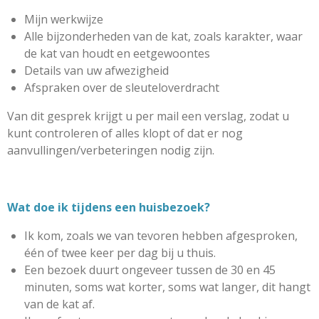
Mijn werkwijze
Alle bijzonderheden van de kat, zoals karakter, waar
de kat van houdt en eetgewoontes
Details van uw afwezigheid
Afspraken over de sleuteloverdracht
Van dit gesprek krijgt u per mail een verslag, zodat u
kunt controleren of alles klopt of dat er nog
aanvullingen/verbeteringen nodig zijn.
Wat doe ik tijdens een huisbezoek?
Ik kom, zoals we van tevoren hebben afgesproken,
één of twee keer per dag bij u thuis.
Een bezoek duurt ongeveer tussen de 30 en 45
minuten, soms wat korter, soms wat langer, dit hangt
van de kat af.