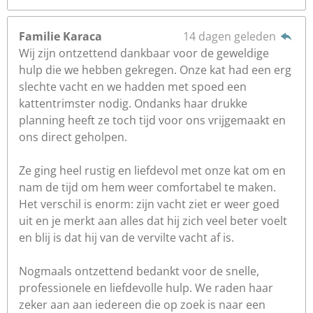
Familie Karaca
14 dagen geleden
Wij zijn ontzettend dankbaar voor de geweldige
hulp die we hebben gekregen. Onze kat had een erg
slechte vacht en we hadden met spoed een
kattentrimster nodig. Ondanks haar drukke
planning heeft ze toch tijd voor ons vrijgemaakt en
ons direct geholpen.
Ze ging heel rustig en liefdevol met onze kat om en
nam de tijd om hem weer comfortabel te maken.
Het verschil is enorm: zijn vacht ziet er weer goed
uit en je merkt aan alles dat hij zich veel beter voelt
en blij is dat hij van de vervilte vacht af is.
Nogmaals ontzettend bedankt voor de snelle,
professionele en liefdevolle hulp. We raden haar
zeker aan aan iedereen die op zoek is naar een