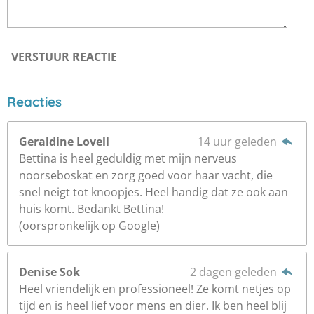
VERSTUUR REACTIE
Reacties
Geraldine Lovell
14 uur geleden
Bettina is heel geduldig met mijn nerveus
noorseboskat en zorg goed voor haar vacht, die
snel neigt tot knoopjes. Heel handig dat ze ook aan
huis komt. Bedankt Bettina!
(oorspronkelijk op Google)
Denise Sok
2 dagen geleden
Heel vriendelijk en professioneel! Ze komt netjes op
tijd en is heel lief voor mens en dier. Ik ben heel blij