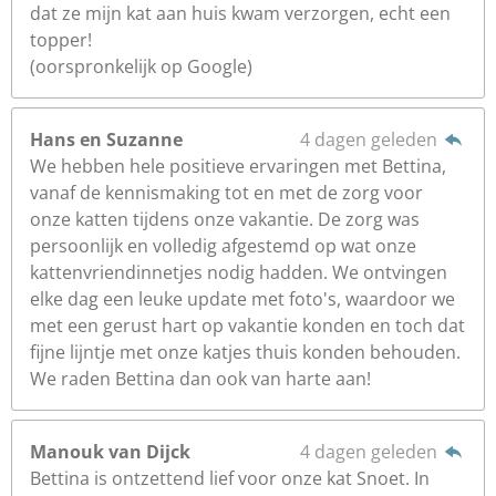
dat ze mijn kat aan huis kwam verzorgen, echt een
topper!
(oorspronkelijk op Google)
Hans en Suzanne
4 dagen geleden
We hebben hele positieve ervaringen met Bettina,
vanaf de kennismaking tot en met de zorg voor
onze katten tijdens onze vakantie. De zorg was
persoonlijk en volledig afgestemd op wat onze
kattenvriendinnetjes nodig hadden. We ontvingen
elke dag een leuke update met foto's, waardoor we
met een gerust hart op vakantie konden en toch dat
fijne lijntje met onze katjes thuis konden behouden.
We raden Bettina dan ook van harte aan!
Manouk van Dijck
4 dagen geleden
Bettina is ontzettend lief voor onze kat Snoet. In