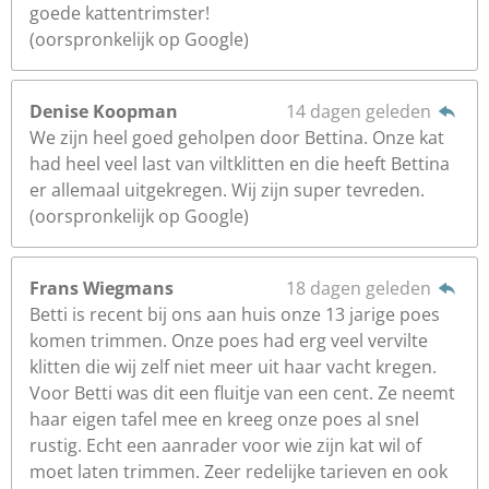
goede kattentrimster!
(oorspronkelijk op Google)
Denise Koopman
14 dagen geleden
We zijn heel goed geholpen door Bettina. Onze kat
had heel veel last van viltklitten en die heeft Bettina
er allemaal uitgekregen. Wij zijn super tevreden.
(oorspronkelijk op Google)
Frans Wiegmans
18 dagen geleden
Betti is recent bij ons aan huis onze 13 jarige poes
komen trimmen. Onze poes had erg veel vervilte
klitten die wij zelf niet meer uit haar vacht kregen.
Voor Betti was dit een fluitje van een cent. Ze neemt
haar eigen tafel mee en kreeg onze poes al snel
rustig. Echt een aanrader voor wie zijn kat wil of
moet laten trimmen. Zeer redelijke tarieven en ook