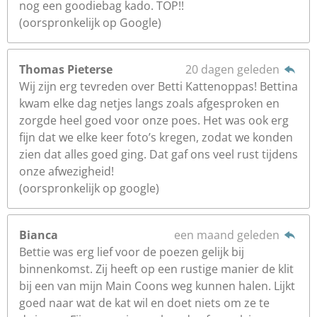
nog een goodiebag kado. TOP!!
(oorspronkelijk op Google)
Thomas Pieterse
20 dagen geleden
Wij zijn erg tevreden over Betti Kattenoppas! Bettina
kwam elke dag netjes langs zoals afgesproken en
zorgde heel goed voor onze poes. Het was ook erg
fijn dat we elke keer foto’s kregen, zodat we konden
zien dat alles goed ging. Dat gaf ons veel rust tijdens
onze afwezigheid!
(oorspronkelijk op google)
Bianca
een maand geleden
Bettie was erg lief voor de poezen gelijk bij
binnenkomst. Zij heeft op een rustige manier de klit
bij een van mijn Main Coons weg kunnen halen. Lijkt
goed naar wat de kat wil en doet niets om ze te