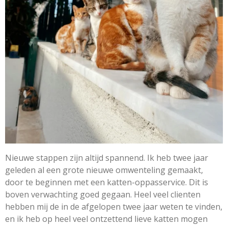
Nieuwe stappen zijn altijd spannend. Ik heb twee jaar
geleden al een grote nieuwe omwenteling gemaakt,
door te beginnen met een katten-oppasservice. Dit is
boven verwachting goed gegaan. Heel veel clienten
hebben mij de in de afgelopen twee jaar weten te vinden,
en ik heb op heel veel ontzettend lieve katten mogen