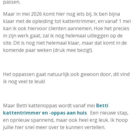
passen.
Maar in mei 2026 komt hier nog iets bij. Ik ben bijna
klaar met de opleiding tot kattentrimmer, en vanaf 1 mei
kan ik ook hiervoor clienten aannemen. Hoe het precies
in zijn werk gaat, zal ik nog helemaal uitleggen op de
site. Dit is nog niet helemaal klaar, maar dat komt in de
komende paar weken (druk mee bezig!).
Het oppassen gaat natuurlijk ook gewoon door, dit vind
ik nog veel te leuk!
Maar Betti kattenoppas wordt vanaf mei
Betti
kattentrimmer en -oppas aan huis
.
Een nieuwe stap,
en opnieuw spannend, maar ook heel erg leuk. Ik hoop
jullie hier snel meer over te kunnen vertellen.